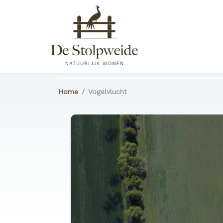
Home
/
Vogelvlucht