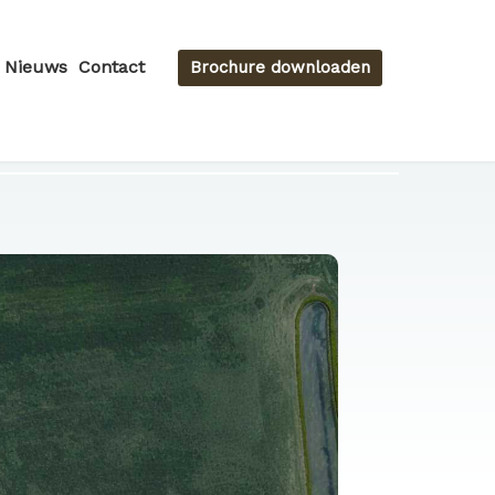
Nieuws
Contact
Brochure downloaden