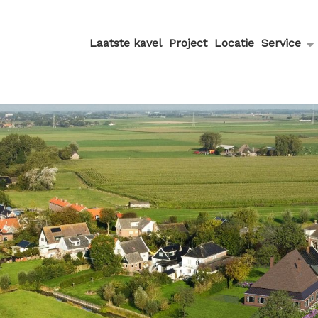
Laatste kavel
Project
Locatie
Service