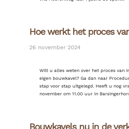
Hoe werkt het proces va
26 november 2024
Wilt u alles weten over het proces van 
eigen bouwkavel? Ga dan naar Procedure
stap voor stap uitgelegd. Heeft u nog 
november om 11.00 uur in Barsingerhor
Bouwkavels nu in de ver