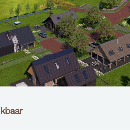
ikbaar