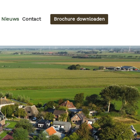
Nieuws
Contact
Brochure downloaden