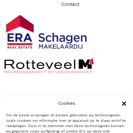
Contact
De Stolpweide
Cookies
Privacyverklaring
Om de beste ervaringen te bieden, gebruiken wij technologieën
zoals cookies om informatie over je apparaat op te slaan en/of te
Cookiebeleid
raadplegen. Door in te stemmen met deze technologieën kunnen
wij gegevens zoals surfgedrag of unieke ID's op deze site