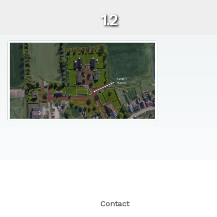
1.2
Contact