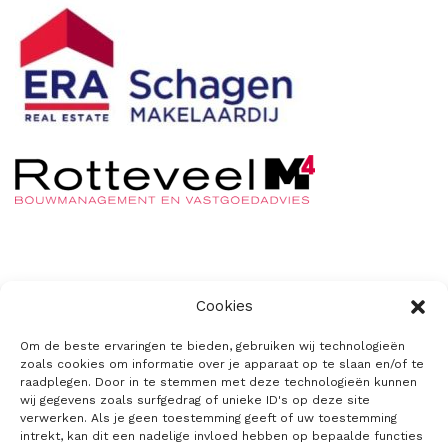
De Stolpweide
Cookies
Privacyverklaring
Om de beste ervaringen te bieden, gebruiken wij technologieën
zoals cookies om informatie over je apparaat op te slaan en/of te
Cookiebeleid
raadplegen. Door in te stemmen met deze technologieën kunnen
wij gegevens zoals surfgedrag of unieke ID's op deze site
verwerken. Als je geen toestemming geeft of uw toestemming
intrekt, kan dit een nadelige invloed hebben op bepaalde functies