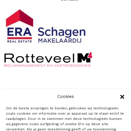
De Stolpweide
Cookies
Privacyverklaring
Om de beste ervaringen te bieden, gebruiken wij technologieën
zoals cookies om informatie over je apparaat op te slaan en/of te
Cookiebeleid
raadplegen. Door in te stemmen met deze technologieën kunnen
wij gegevens zoals surfgedrag of unieke ID's op deze site
verwerken. Als je geen toestemming geeft of uw toestemming