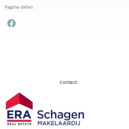
Pagina delen
Contact