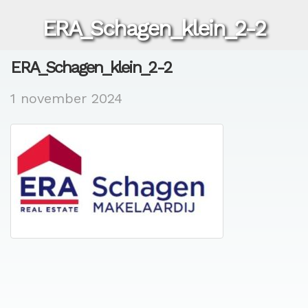
ERA_Schagen_klein_2-2
ERA_Schagen_klein_2-2
1 november 2024